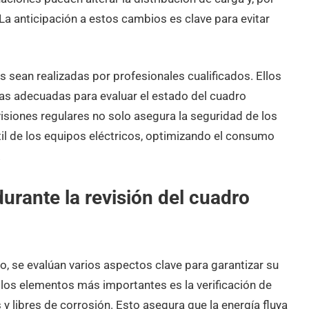
 La anticipación a estos cambios es clave para evitar
s sean realizadas por profesionales cualificados. Ellos
as adecuadas para evaluar el estado del cuadro
visiones regulares no solo asegura la seguridad de los
til de los equipos eléctricos, optimizando el consumo
.
urante la revisión del cuadro
co, se evalúan varios aspectos clave para garantizar su
los elementos más importantes es la verificación de
y libres de corrosión. Esto asegura que la energía fluya