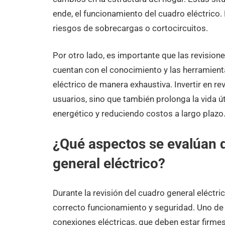
ende, el funcionamiento del cuadro eléctrico.
riesgos de sobrecargas o cortocircuitos.
Por otro lado, es importante que las revisione
cuentan con el conocimiento y las herramient
eléctrico de manera exhaustiva. Invertir en re
usuarios, sino que también prolonga la vida ú
energético y reduciendo costos a largo plazo
¿Qué aspectos se evalúan d
general eléctrico?
Durante la revisión del cuadro general eléctri
correcto funcionamiento y seguridad. Uno de 
conexiones eléctricas, que deben estar firmes 