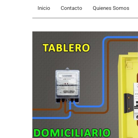
Inicio
Contacto
Quienes Somos