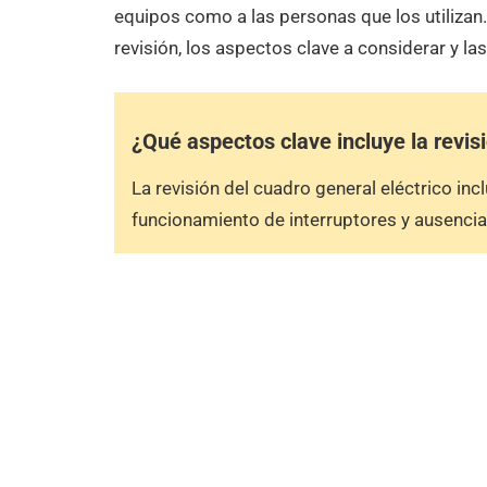
equipos como a las personas que los utilizan.
revisión, los aspectos clave a considerar y la
¿Qué aspectos clave incluye la revisi
La revisión del cuadro general eléctrico in
funcionamiento de interruptores y ausencia