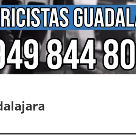
dalajara