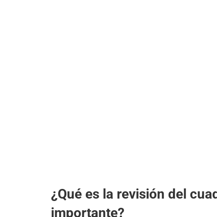
¿Qué es la revisión del cua
importante?