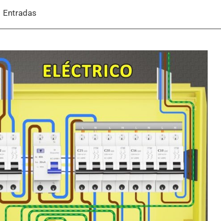
Entradas