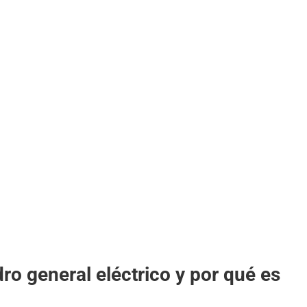
dro general eléctrico y por qué es