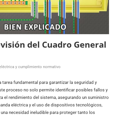
evisión del Cuadro General
eléctrica y cumplimiento normativo
na tarea fundamental para garantizar la seguridad y
Este proceso no solo permite identificar posibles fallos y
za el rendimiento del sistema, asegurando un suministro
nda eléctrica y el uso de dispositivos tecnológicos,
n una necesidad ineludible para proteger tanto los