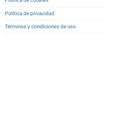
Política de privacidad
Términos y condiciones de uso