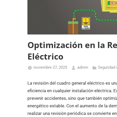
Optimización en la R
Eléctrico
noviembre 27, 2025
admin
Seguridad 
La revisión del cuadro general eléctrico es u
eficiencia en cualquier instalación eléctrica. 
prevenir accidentes, sino que también optimi
energético estable. Con el aumento de la dema
realizar una revisión periódica se convierte e