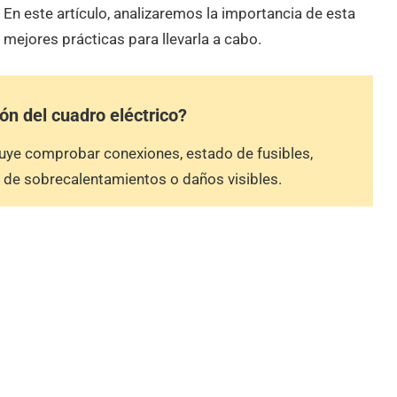
 En este artículo, analizaremos la importancia de esta
s mejores prácticas para llevarla a cabo.
ón del cuadro eléctrico?
cluye comprobar conexiones, estado de fusibles,
 de sobrecalentamientos o daños visibles.