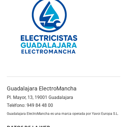
Guadalajara ElectroMancha
Pl. Mayor, 13, 19001 Guadalajara
Teléfono: 949 84 48 00
Guadalajara ElectroMancha es una marca operada por Yavoi Europa S.L.