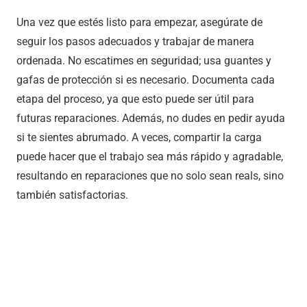
Una vez que estés listo para empezar, asegúrate de
seguir los pasos adecuados y trabajar de manera
ordenada. No escatimes en seguridad; usa guantes y
gafas de protección si es necesario. Documenta cada
etapa del proceso, ya que esto puede ser útil para
futuras reparaciones. Además, no dudes en pedir ayuda
si te sientes abrumado. A veces, compartir la carga
puede hacer que el trabajo sea más rápido y agradable,
resultando en reparaciones que no solo sean reals, sino
también satisfactorias.