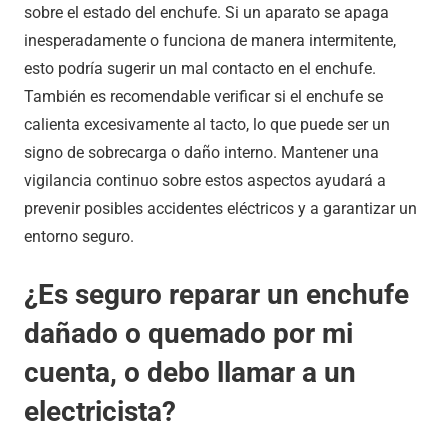
sobre el estado del enchufe. Si un aparato se apaga
inesperadamente o funciona de manera intermitente,
esto podría sugerir un mal contacto en el enchufe.
También es recomendable verificar si el enchufe se
calienta excesivamente al tacto, lo que puede ser un
signo de sobrecarga o daño interno. Mantener una
vigilancia continuo sobre estos aspectos ayudará a
prevenir posibles accidentes eléctricos y a garantizar un
entorno seguro.
¿Es seguro reparar un enchufe
dañado o quemado por mi
cuenta, o debo llamar a un
electricista?