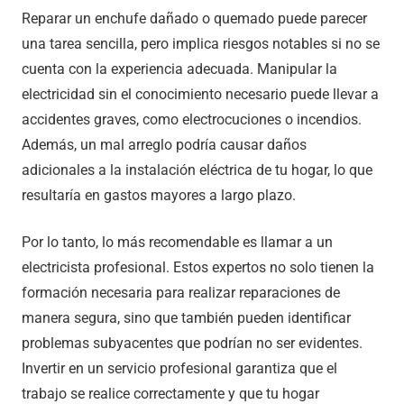
Reparar un enchufe dañado o quemado puede parecer
una tarea sencilla, pero implica riesgos notables si no se
cuenta con la experiencia adecuada. Manipular la
electricidad sin el conocimiento necesario puede llevar a
accidentes graves, como electrocuciones o incendios.
Además, un mal arreglo podría causar daños
adicionales a la instalación eléctrica de tu hogar, lo que
resultaría en gastos mayores a largo plazo.
Por lo tanto, lo más recomendable es llamar a un
electricista profesional. Estos expertos no solo tienen la
formación necesaria para realizar reparaciones de
manera segura, sino que también pueden identificar
problemas subyacentes que podrían no ser evidentes.
Invertir en un servicio profesional garantiza que el
trabajo se realice correctamente y que tu hogar