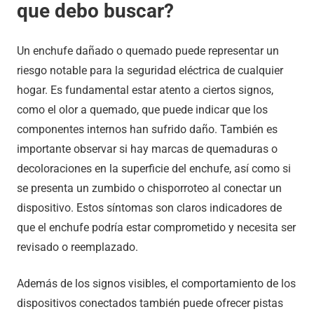
que debo buscar?
Un enchufe dañado o quemado puede representar un
riesgo notable para la seguridad eléctrica de cualquier
hogar. Es fundamental estar atento a ciertos signos,
como el olor a quemado, que puede indicar que los
componentes internos han sufrido daño. También es
importante observar si hay marcas de quemaduras o
decoloraciones en la superficie del enchufe, así como si
se presenta un zumbido o chisporroteo al conectar un
dispositivo. Estos síntomas son claros indicadores de
que el enchufe podría estar comprometido y necesita ser
revisado o reemplazado.
Además de los signos visibles, el comportamiento de los
dispositivos conectados también puede ofrecer pistas