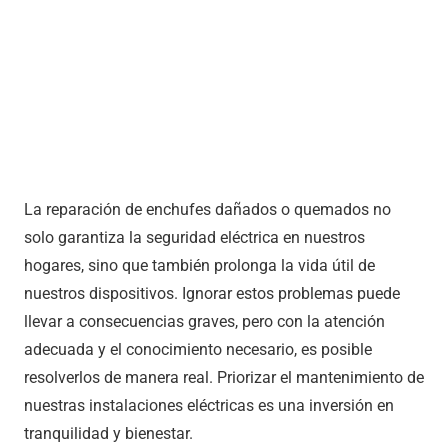
La reparación de enchufes dañados o quemados no
solo garantiza la seguridad eléctrica en nuestros
hogares, sino que también prolonga la vida útil de
nuestros dispositivos. Ignorar estos problemas puede
llevar a consecuencias graves, pero con la atención
adecuada y el conocimiento necesario, es posible
resolverlos de manera real. Priorizar el mantenimiento de
nuestras instalaciones eléctricas es una inversión en
tranquilidad y bienestar.