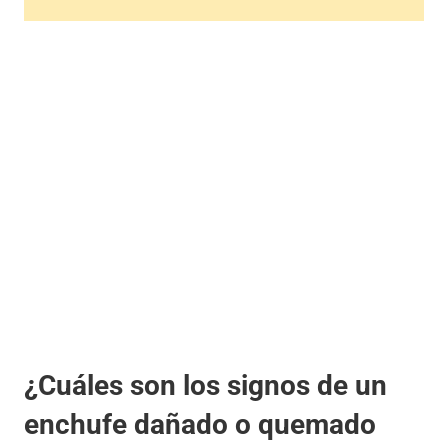
¿Cuáles son los signos de un
enchufe dañado o quemado