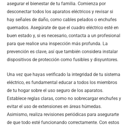
asegurar el bienestar de tu familia. Comienza por
desconectar todos los aparatos eléctricos y revisar si
hay señales de daño, como cables pelados o enchufes
quemados. Asegúrate de que el cuadro eléctrico esté en
buen estado y, si es necesario, contacta a un profesional
para que realice una inspección más profunda. La
prevención es clave, así que también considera instalar
dispositivos de protección como fusibles y disyuntores.
Una vez que hayas verificado la integridad de tu sistema
eléctrico, es fundamental educar a todos los miembros
de tu hogar sobre el uso seguro de los aparatos.
Establece reglas claras, como no sobrecargar enchufes y
evitar el uso de extensiones en áreas húmedas.
Asimismo, realiza revisiones periódicas para asegurarte
de que todo esté funcionando correctamente. Con estos