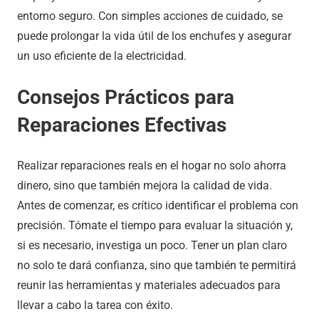
entorno seguro. Con simples acciones de cuidado, se
puede prolongar la vida útil de los enchufes y asegurar
un uso eficiente de la electricidad.
Consejos Prácticos para
Reparaciones Efectivas
Realizar reparaciones reals en el hogar no solo ahorra
dinero, sino que también mejora la calidad de vida.
Antes de comenzar, es crítico identificar el problema con
precisión. Tómate el tiempo para evaluar la situación y,
si es necesario, investiga un poco. Tener un plan claro
no solo te dará confianza, sino que también te permitirá
reunir las herramientas y materiales adecuados para
llevar a cabo la tarea con éxito.