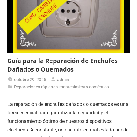
Guía para la Reparación de Enchufes
Dañados o Quemados
octubre 29, 2025
admin
Reparaciones rápidas y mantenimiento doméstico
La reparación de enchufes dañados o quemados es una
tarea esencial para garantizar la seguridad y el
funcionamiento óptimo de nuestros dispositivos
eléctricos. A constante, un enchufe en mal estado puede