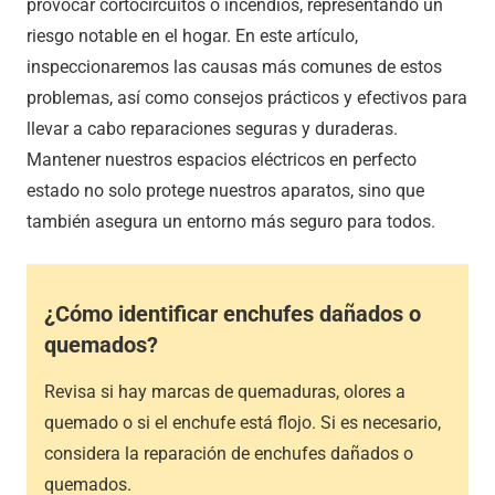
provocar cortocircuitos o incendios, representando un
riesgo notable en el hogar. En este artículo,
inspeccionaremos las causas más comunes de estos
problemas, así como consejos prácticos y efectivos para
llevar a cabo reparaciones seguras y duraderas.
Mantener nuestros espacios eléctricos en perfecto
estado no solo protege nuestros aparatos, sino que
también asegura un entorno más seguro para todos.
¿Cómo identificar enchufes dañados o
quemados?
Revisa si hay marcas de quemaduras, olores a
quemado o si el enchufe está flojo. Si es necesario,
considera la reparación de enchufes dañados o
quemados.