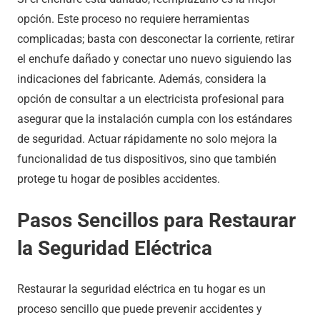
opción. Este proceso no requiere herramientas
complicadas; basta con desconectar la corriente, retirar
el enchufe dañado y conectar uno nuevo siguiendo las
indicaciones del fabricante. Además, considera la
opción de consultar a un electricista profesional para
asegurar que la instalación cumpla con los estándares
de seguridad. Actuar rápidamente no solo mejora la
funcionalidad de tus dispositivos, sino que también
protege tu hogar de posibles accidentes.
Pasos Sencillos para Restaurar
la Seguridad Eléctrica
Restaurar la seguridad eléctrica en tu hogar es un
proceso sencillo que puede prevenir accidentes y