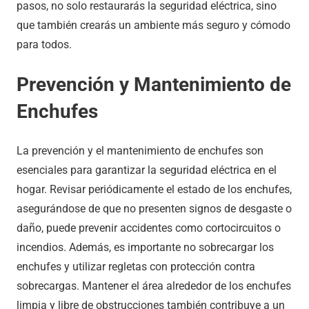
pasos, no solo restaurarás la seguridad eléctrica, sino
que también crearás un ambiente más seguro y cómodo
para todos.
Prevención y Mantenimiento de
Enchufes
La prevención y el mantenimiento de enchufes son
esenciales para garantizar la seguridad eléctrica en el
hogar. Revisar periódicamente el estado de los enchufes,
asegurándose de que no presenten signos de desgaste o
daño, puede prevenir accidentes como cortocircuitos o
incendios. Además, es importante no sobrecargar los
enchufes y utilizar regletas con protección contra
sobrecargas. Mantener el área alrededor de los enchufes
limpia y libre de obstrucciones también contribuye a un