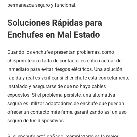
permanezca seguro y funcional.
Soluciones Rápidas para
Enchufes en Mal Estado
Cuando los enchufes presentan problemas, como
chisporroteos o falta de contacto, es crítico actuar de
inmediato para evitar riesgos eléctricos. Una solución
rápida y real es verificar si el enchufe está correctamente
instalado y asegurarse de que no haya cables
expuestos. Si el problema persiste, una alternativa
segura es utilizar adaptadores de enchufe que puedan
ofrecer un contacto más firme, garantizando así un uso
seguro de tus dispositivos.
Si el enchufe está dañado, reemplazarlo es la mejor