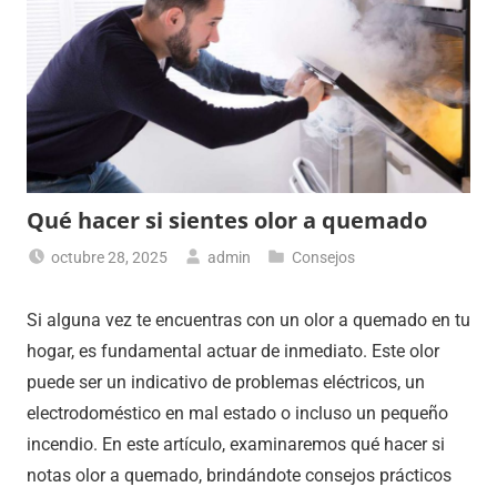
Qué hacer si sientes olor a quemado
octubre 28, 2025
admin
Consejos
Si alguna vez te encuentras con un olor a quemado en tu
hogar, es fundamental actuar de inmediato. Este olor
puede ser un indicativo de problemas eléctricos, un
electrodoméstico en mal estado o incluso un pequeño
incendio. En este artículo, examinaremos qué hacer si
notas olor a quemado, brindándote consejos prácticos