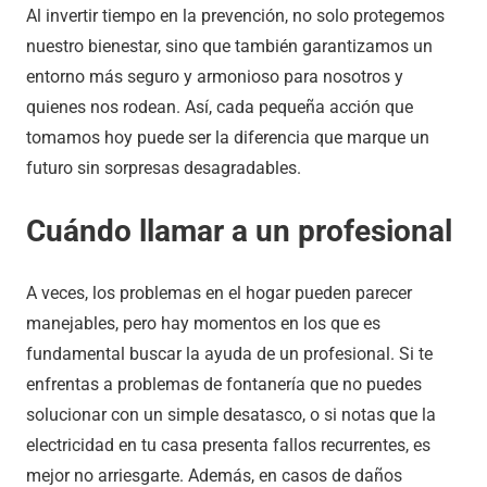
Al invertir tiempo en la prevención, no solo protegemos
nuestro bienestar, sino que también garantizamos un
entorno más seguro y armonioso para nosotros y
quienes nos rodean. Así, cada pequeña acción que
tomamos hoy puede ser la diferencia que marque un
futuro sin sorpresas desagradables.
Cuándo llamar a un profesional
A veces, los problemas en el hogar pueden parecer
manejables, pero hay momentos en los que es
fundamental buscar la ayuda de un profesional. Si te
enfrentas a problemas de fontanería que no puedes
solucionar con un simple desatasco, o si notas que la
electricidad en tu casa presenta fallos recurrentes, es
mejor no arriesgarte. Además, en casos de daños