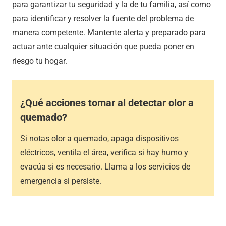
para garantizar tu seguridad y la de tu familia, así como
para identificar y resolver la fuente del problema de
manera competente. Mantente alerta y preparado para
actuar ante cualquier situación que pueda poner en
riesgo tu hogar.
¿Qué acciones tomar al detectar olor a
quemado?
Si notas olor a quemado, apaga dispositivos
eléctricos, ventila el área, verifica si hay humo y
evacúa si es necesario. Llama a los servicios de
emergencia si persiste.