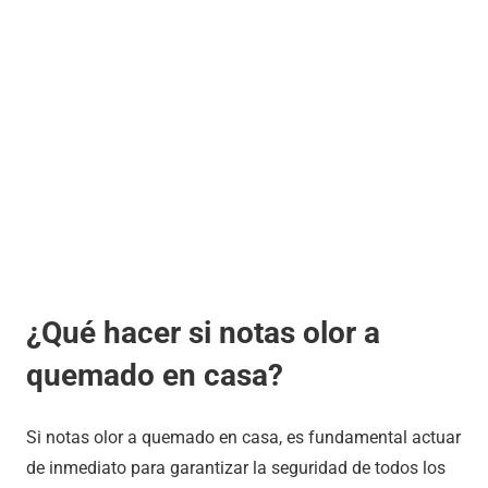
¿Qué hacer si notas olor a
quemado en casa?
Si notas olor a quemado en casa, es fundamental actuar
de inmediato para garantizar la seguridad de todos los