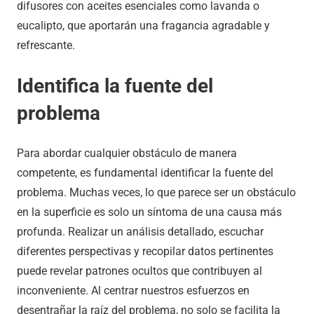
difusores con aceites esenciales como lavanda o
eucalipto, que aportarán una fragancia agradable y
refrescante.
Identifica la fuente del
problema
Para abordar cualquier obstáculo de manera
competente, es fundamental identificar la fuente del
problema. Muchas veces, lo que parece ser un obstáculo
en la superficie es solo un síntoma de una causa más
profunda. Realizar un análisis detallado, escuchar
diferentes perspectivas y recopilar datos pertinentes
puede revelar patrones ocultos que contribuyen al
inconveniente. Al centrar nuestros esfuerzos en
desentrañar la raíz del problema, no solo se facilita la