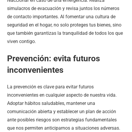
reaccionar en caso de una emergencia. Realiza
simulacros de evacuación y revisa juntos los números
de contacto importantes. Al fomentar una cultura de
seguridad en el hogar, no solo proteges tus bienes, sino
que también garantizas la tranquilidad de todos los que
viven contigo.
Prevención: evita futuros
inconvenientes
La prevención es clave para evitar futuros
inconvenientes en cualquier aspecto de nuestra vida.
Adoptar hábitos saludables, mantener una
comunicación abierta y establecer un plan de acción
ante posibles riesgos son estrategias fundamentales
que nos permiten anticiparnos a situaciones adversas.