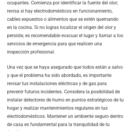
ocupantes. Comienza por identificar la fuente del olor;
revisa si hay electrodomésticos en funcionamiento,
cables expuestos o alimentos que se estén quemando
en la cocina. Si no logras localizar el origen del olor y
persiste, es recomendable evacuar el lugar y llamar a los
servicios de emergencia para que realicen una
inspección profesional.
Una vez que se haya asegurado que todos están a salvo
y que el problema ha sido abordado, es importante
revisar tus instalaciones eléctricas y de gas para
prevenir futuros incidentes. Considera la posibilidad de
instalar detectores de humo en puntos estratégicos de tu
hogar y realizar mantenimientos regulares en tus
electrodomésticos. Mantener un ambiente seguro dentro
de casa es fundamental para la tranquilidad de tu