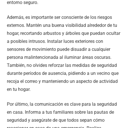
entorno seguro.
Además, es importante ser consciente de los riesgos
externos. Mantén una buena visibilidad alrededor de tu
hogar, recortando arbustos y árboles que puedan ocultar
a posibles intrusos. Instalar luces exteriores con
sensores de movimiento puede disuadir a cualquier
persona malintencionada al iluminar áreas oscuras.
También, no olvides reforzar las medidas de seguridad
durante períodos de ausencia, pidiendo a un vecino que
recoja el correo y manteniendo un aspecto de actividad
en tu hogar.
Por último, la comunicación es clave para la seguridad
en casa. Informa a tus familiares sobre las pautas de
seguridad y asegúrate de que todos sepan cómo