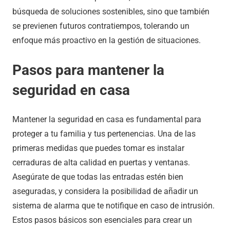
búsqueda de soluciones sostenibles, sino que también
se previenen futuros contratiempos, tolerando un
enfoque más proactivo en la gestión de situaciones.
Pasos para mantener la
seguridad en casa
Mantener la seguridad en casa es fundamental para
proteger a tu familia y tus pertenencias. Una de las
primeras medidas que puedes tomar es instalar
cerraduras de alta calidad en puertas y ventanas.
Asegúrate de que todas las entradas estén bien
aseguradas, y considera la posibilidad de añadir un
sistema de alarma que te notifique en caso de intrusión.
Estos pasos básicos son esenciales para crear un