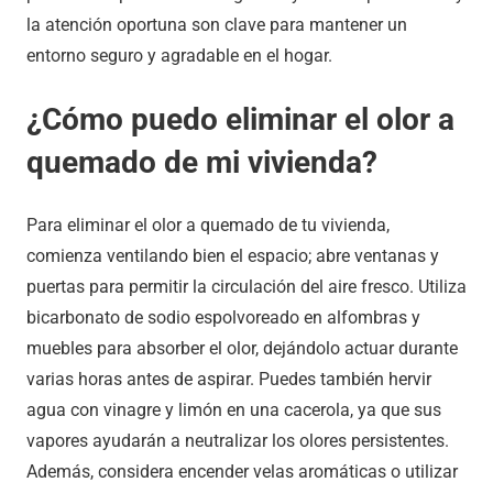
la atención oportuna son clave para mantener un
entorno seguro y agradable en el hogar.
¿Cómo puedo eliminar el olor a
quemado de mi vivienda?
Para eliminar el olor a quemado de tu vivienda,
comienza ventilando bien el espacio; abre ventanas y
puertas para permitir la circulación del aire fresco. Utiliza
bicarbonato de sodio espolvoreado en alfombras y
muebles para absorber el olor, dejándolo actuar durante
varias horas antes de aspirar. Puedes también hervir
agua con vinagre y limón en una cacerola, ya que sus
vapores ayudarán a neutralizar los olores persistentes.
Además, considera encender velas aromáticas o utilizar