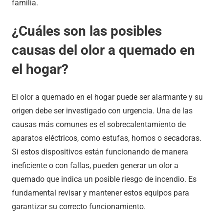
familia.
¿Cuáles son las posibles
causas del olor a quemado en
el hogar?
El olor a quemado en el hogar puede ser alarmante y su
origen debe ser investigado con urgencia. Una de las
causas más comunes es el sobrecalentamiento de
aparatos eléctricos, como estufas, hornos o secadoras.
Si estos dispositivos están funcionando de manera
ineficiente o con fallas, pueden generar un olor a
quemado que indica un posible riesgo de incendio. Es
fundamental revisar y mantener estos equipos para
garantizar su correcto funcionamiento.