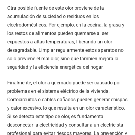
Otra posible fuente de este olor proviene de la
acumulación de suciedad o residuos en los
electrodomésticos. Por ejemplo, en la cocina, la grasa y
los restos de alimentos pueden quemarse al ser
expuestos a altas temperaturas, liberando un olor
desagradable. Limpiar regularmente estos aparatos no
solo previene el mal olor, sino que también mejora la
seguridad y la eficiencia energética del hogar.
Finalmente, el olor a quemado puede ser causado por
problemas en el sistema eléctrico de la vivienda.
Cortocircuitos o cables dañados pueden generar chispas
y calor excesivo, lo que resulta en un olor característico.
Si se detecta este tipo de olor, es fundamental
desconectar la electricidad y consultar a un electricista
profesional para evitar riesgos mayores. La prevención y