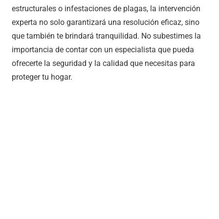
estructurales o infestaciones de plagas, la intervención
experta no solo garantizará una resolución eficaz, sino
que también te brindará tranquilidad. No subestimes la
importancia de contar con un especialista que pueda
ofrecerte la seguridad y la calidad que necesitas para
proteger tu hogar.