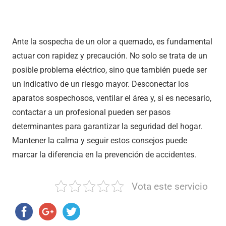
Ante la sospecha de un olor a quemado, es fundamental
actuar con rapidez y precaución. No solo se trata de un
posible problema eléctrico, sino que también puede ser
un indicativo de un riesgo mayor. Desconectar los
aparatos sospechosos, ventilar el área y, si es necesario,
contactar a un profesional pueden ser pasos
determinantes para garantizar la seguridad del hogar.
Mantener la calma y seguir estos consejos puede
marcar la diferencia en la prevención de accidentes.
Vota este servicio