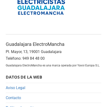
Guadalajara ElectroMancha
Pl. Mayor, 13, 19001 Guadalajara
Teléfono: 949 84 48 00
Guadalajara ElectroMancha es una marca operada por Yavoi Europa S.L.
DATOS DE LA WEB
Aviso Legal
Contacto