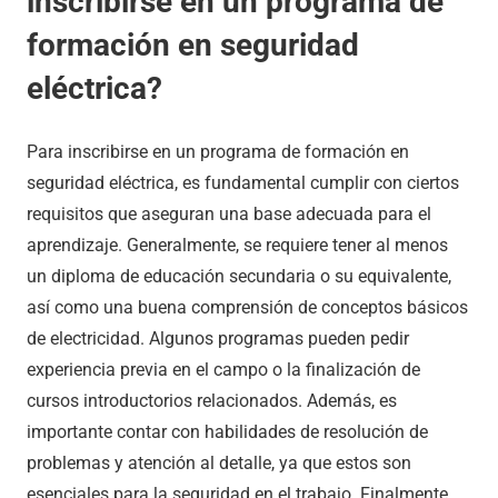
inscribirse en un programa de
formación en seguridad
eléctrica?
Para inscribirse en un programa de formación en
seguridad eléctrica, es fundamental cumplir con ciertos
requisitos que aseguran una base adecuada para el
aprendizaje. Generalmente, se requiere tener al menos
un diploma de educación secundaria o su equivalente,
así como una buena comprensión de conceptos básicos
de electricidad. Algunos programas pueden pedir
experiencia previa en el campo o la finalización de
cursos introductorios relacionados. Además, es
importante contar con habilidades de resolución de
problemas y atención al detalle, ya que estos son
esenciales para la seguridad en el trabajo. Finalmente,