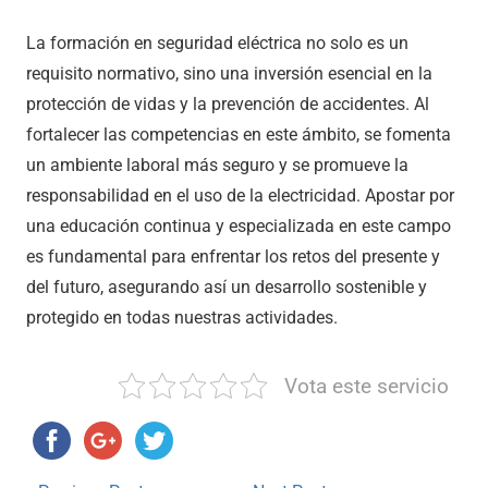
La formación en seguridad eléctrica no solo es un
requisito normativo, sino una inversión esencial en la
protección de vidas y la prevención de accidentes. Al
fortalecer las competencias en este ámbito, se fomenta
un ambiente laboral más seguro y se promueve la
responsabilidad en el uso de la electricidad. Apostar por
una educación continua y especializada en este campo
es fundamental para enfrentar los retos del presente y
del futuro, asegurando así un desarrollo sostenible y
protegido en todas nuestras actividades.
Vota este servicio