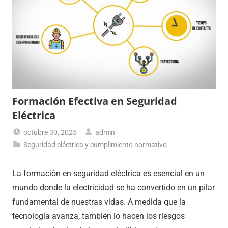
Formación Efectiva en Seguridad
Eléctrica
octubre 30, 2025
admin
Seguridad eléctrica y cumplimiento normativo
La formación en seguridad eléctrica es esencial en un
mundo donde la electricidad se ha convertido en un pilar
fundamental de nuestras vidas. A medida que la
tecnología avanza, también lo hacen los riesgos