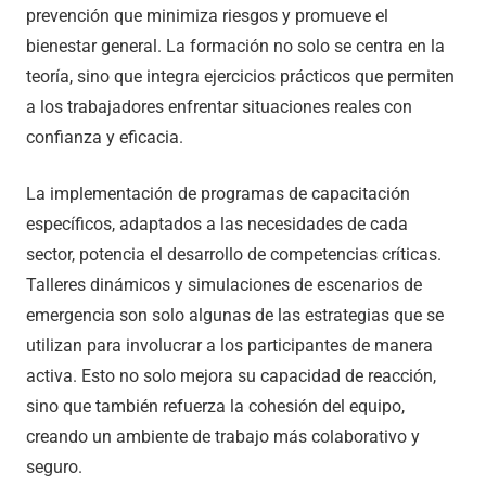
prevención que minimiza riesgos y promueve el
bienestar general. La formación no solo se centra en la
teoría, sino que integra ejercicios prácticos que permiten
a los trabajadores enfrentar situaciones reales con
confianza y eficacia.
La implementación de programas de capacitación
específicos, adaptados a las necesidades de cada
sector, potencia el desarrollo de competencias críticas.
Talleres dinámicos y simulaciones de escenarios de
emergencia son solo algunas de las estrategias que se
utilizan para involucrar a los participantes de manera
activa. Esto no solo mejora su capacidad de reacción,
sino que también refuerza la cohesión del equipo,
creando un ambiente de trabajo más colaborativo y
seguro.