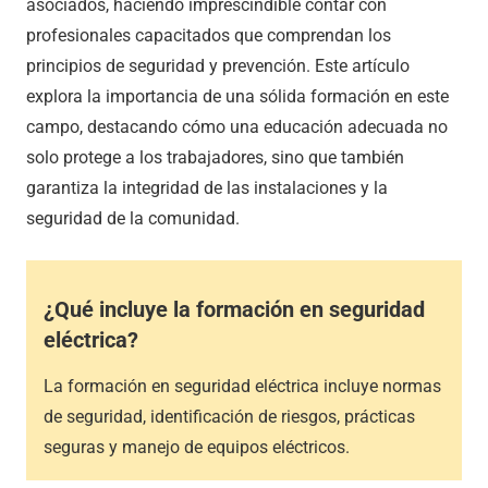
asociados, haciendo imprescindible contar con
profesionales capacitados que comprendan los
principios de seguridad y prevención. Este artículo
explora la importancia de una sólida formación en este
campo, destacando cómo una educación adecuada no
solo protege a los trabajadores, sino que también
garantiza la integridad de las instalaciones y la
seguridad de la comunidad.
¿Qué incluye la formación en seguridad
eléctrica?
La formación en seguridad eléctrica incluye normas
de seguridad, identificación de riesgos, prácticas
seguras y manejo de equipos eléctricos.