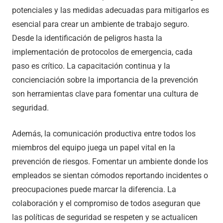
potenciales y las medidas adecuadas para mitigarlos es
esencial para crear un ambiente de trabajo seguro.
Desde la identificación de peligros hasta la
implementación de protocolos de emergencia, cada
paso es crítico. La capacitación continua y la
concienciación sobre la importancia de la prevención
son herramientas clave para fomentar una cultura de
seguridad.
Además, la comunicación productiva entre todos los
miembros del equipo juega un papel vital en la
prevención de riesgos. Fomentar un ambiente donde los
empleados se sientan cómodos reportando incidentes o
preocupaciones puede marcar la diferencia. La
colaboración y el compromiso de todos aseguran que
las políticas de seguridad se respeten y se actualicen