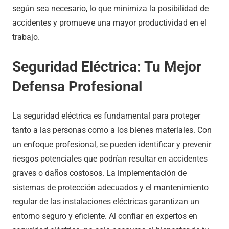
según sea necesario, lo que minimiza la posibilidad de
accidentes y promueve una mayor productividad en el
trabajo.
Seguridad Eléctrica: Tu Mejor
Defensa Profesional
La seguridad eléctrica es fundamental para proteger
tanto a las personas como a los bienes materiales. Con
un enfoque profesional, se pueden identificar y prevenir
riesgos potenciales que podrían resultar en accidentes
graves o daños costosos. La implementación de
sistemas de protección adecuados y el mantenimiento
regular de las instalaciones eléctricas garantizan un
entorno seguro y eficiente. Al confiar en expertos en