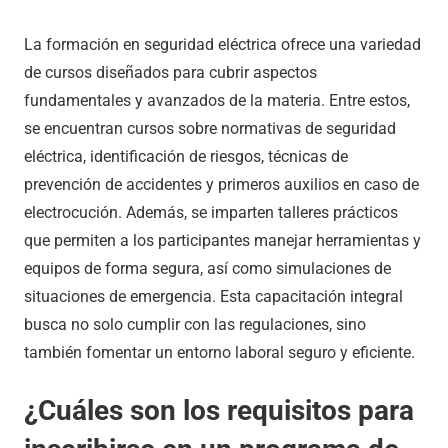
La formación en seguridad eléctrica ofrece una variedad
de cursos diseñados para cubrir aspectos
fundamentales y avanzados de la materia. Entre estos,
se encuentran cursos sobre normativas de seguridad
eléctrica, identificación de riesgos, técnicas de
prevención de accidentes y primeros auxilios en caso de
electrocución. Además, se imparten talleres prácticos
que permiten a los participantes manejar herramientas y
equipos de forma segura, así como simulaciones de
situaciones de emergencia. Esta capacitación integral
busca no solo cumplir con las regulaciones, sino
también fomentar un entorno laboral seguro y eficiente.
¿Cuáles son los requisitos para