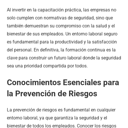
Al invertir en la capacitación práctica, las empresas no
solo cumplen con normativas de seguridad, sino que
también demuestran su compromiso con la salud y el
bienestar de sus empleados. Un entorno laboral seguro
es fundamental para la productividad y la satisfacción
del personal. En definitiva, la formación continua es la
clave para construir un futuro laboral donde la seguridad
sea una prioridad compartida por todos.
Conocimientos Esenciales para
la Prevención de Riesgos
La prevención de riesgos es fundamental en cualquier
entorno laboral, ya que garantiza la seguridad y el
bienestar de todos los empleados. Conocer los riesgos