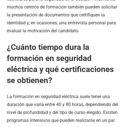
muchos centros de formación también pueden solicitar
la presentación de documentos que certifiquen la
identidad y, en ocasiones, una entrevista personal para
evaluar la motivación del candidato.
¿Cuánto tiempo dura la
formación en seguridad
eléctrica y qué certificaciones
se obtienen?
La formación en seguridad eléctrica suele tener una
duración que varía entre 40 y 80 horas, dependiendo del
nivel de profundidad y del tipo de curso elegido. Existen
programas intensivos que pueden realizarse en un par