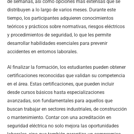
de semanas, así como opciones más extensas que se
distribuyen a lo largo de varios meses. Durante este
tiempo, los participantes adquieren conocimientos
teóricos y prácticos sobre normativas, riesgos eléctricos
y procedimientos de seguridad, lo que les permite
desarrollar habilidades esenciales para prevenir
accidentes en entornos laborales.
Al finalizar la formación, los estudiantes pueden obtener
certificaciones reconocidas que validan su competencia
en el área. Estas certificaciones, que pueden incluir
desde cursos básicos hasta especializaciones
avanzadas, son fundamentales para aquellos que
buscan trabajar en sectores industriales, de construcción
o mantenimiento. Contar con una acreditación en
seguridad eléctrica no solo mejora las oportunidades