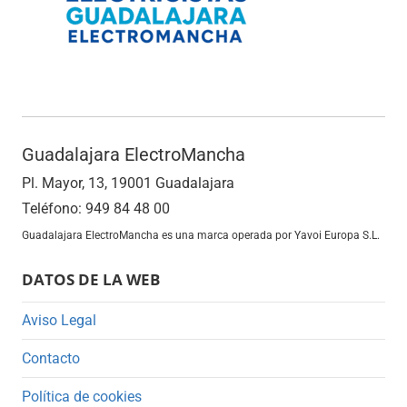
Guadalajara ElectroMancha
Pl. Mayor, 13, 19001 Guadalajara
Teléfono: 949 84 48 00
Guadalajara ElectroMancha es una marca operada por Yavoi Europa S.L.
DATOS DE LA WEB
Aviso Legal
Contacto
Política de cookies