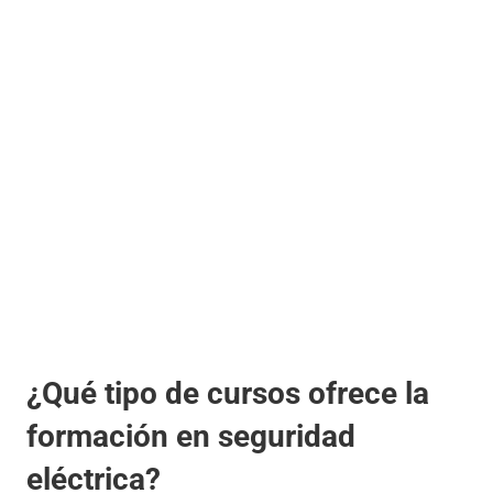
¿Qué tipo de cursos ofrece la
formación en seguridad
eléctrica?