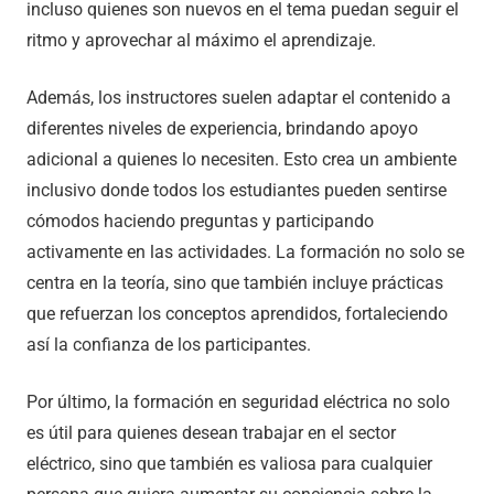
incluso quienes son nuevos en el tema puedan seguir el
ritmo y aprovechar al máximo el aprendizaje.
Además, los instructores suelen adaptar el contenido a
diferentes niveles de experiencia, brindando apoyo
adicional a quienes lo necesiten. Esto crea un ambiente
inclusivo donde todos los estudiantes pueden sentirse
cómodos haciendo preguntas y participando
activamente en las actividades. La formación no solo se
centra en la teoría, sino que también incluye prácticas
que refuerzan los conceptos aprendidos, fortaleciendo
así la confianza de los participantes.
Por último, la formación en seguridad eléctrica no solo
es útil para quienes desean trabajar en el sector
eléctrico, sino que también es valiosa para cualquier