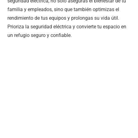
seguridad eléctrica, no solo aseguras el bienestar de tu
familia y empleados, sino que también optimizas el
rendimiento de tus equipos y prolongas su vida útil.
Prioriza la seguridad eléctrica y convierte tu espacio en
un refugio seguro y confiable.