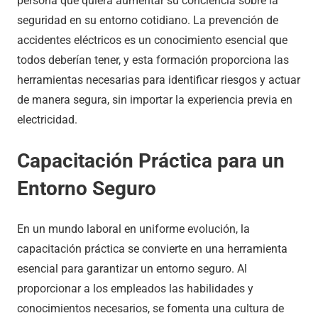
persona que quiera aumentar su conciencia sobre la
seguridad en su entorno cotidiano. La prevención de
accidentes eléctricos es un conocimiento esencial que
todos deberían tener, y esta formación proporciona las
herramientas necesarias para identificar riesgos y actuar
de manera segura, sin importar la experiencia previa en
electricidad.
Capacitación Práctica para un
Entorno Seguro
En un mundo laboral en uniforme evolución, la
capacitación práctica se convierte en una herramienta
esencial para garantizar un entorno seguro. Al
proporcionar a los empleados las habilidades y
conocimientos necesarios, se fomenta una cultura de