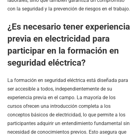
laborales, sino que también garantiza un compromiso
con la seguridad y la prevención de riesgos en el trabajo.
¿Es necesario tener experiencia
previa en electricidad para
participar en la formación en
seguridad eléctrica?
La formación en seguridad eléctrica está diseñada para
ser accesible a todos, independientemente de su
experiencia previa en el campo. La mayoría de los
cursos ofrecen una introducción completa a los
conceptos básicos de electricidad, lo que permite a los
participantes adquirir un entendimiento fundamental sin
necesidad de conocimientos previos. Esto asegura que