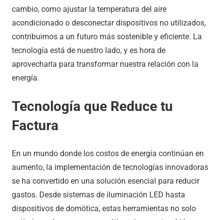
cambio, como ajustar la temperatura del aire
acondicionado o desconectar dispositivos no utilizados,
contribuimos a un futuro más sostenible y eficiente. La
tecnología está de nuestro lado, y es hora de
aprovecharla para transformar nuestra relación con la
energía.
Tecnología que Reduce tu
Factura
En un mundo donde los costos de energía continúan en
aumento, la implementación de tecnologías innovadoras
se ha convertido en una solución esencial para reducir
gastos. Desde sistemas de iluminación LED hasta
dispositivos de domótica, estas herramientas no solo