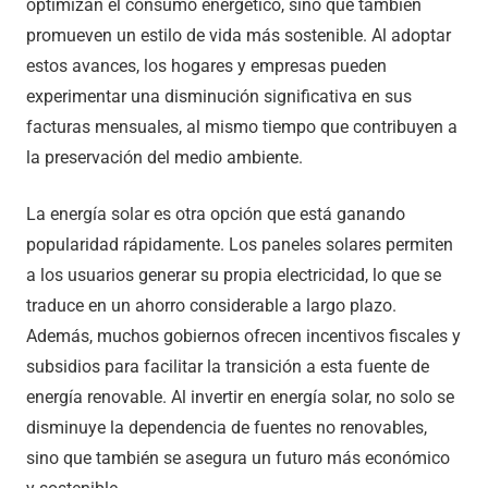
optimizan el consumo energético, sino que también
promueven un estilo de vida más sostenible. Al adoptar
estos avances, los hogares y empresas pueden
experimentar una disminución significativa en sus
facturas mensuales, al mismo tiempo que contribuyen a
la preservación del medio ambiente.
La energía solar es otra opción que está ganando
popularidad rápidamente. Los paneles solares permiten
a los usuarios generar su propia electricidad, lo que se
traduce en un ahorro considerable a largo plazo.
Además, muchos gobiernos ofrecen incentivos fiscales y
subsidios para facilitar la transición a esta fuente de
energía renovable. Al invertir en energía solar, no solo se
disminuye la dependencia de fuentes no renovables,
sino que también se asegura un futuro más económico