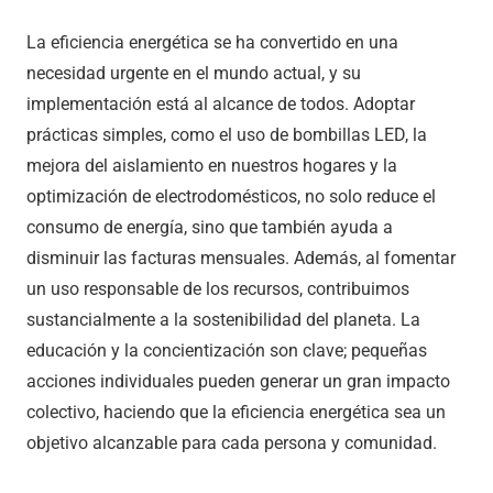
La eficiencia energética se ha convertido en una
necesidad urgente en el mundo actual, y su
implementación está al alcance de todos. Adoptar
prácticas simples, como el uso de bombillas LED, la
mejora del aislamiento en nuestros hogares y la
optimización de electrodomésticos, no solo reduce el
consumo de energía, sino que también ayuda a
disminuir las facturas mensuales. Además, al fomentar
un uso responsable de los recursos, contribuimos
sustancialmente a la sostenibilidad del planeta. La
educación y la concientización son clave; pequeñas
acciones individuales pueden generar un gran impacto
colectivo, haciendo que la eficiencia energética sea un
objetivo alcanzable para cada persona y comunidad.