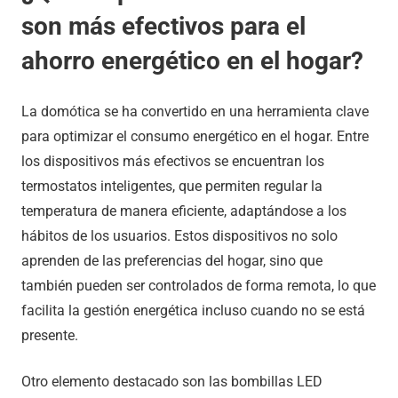
son más efectivos para el
ahorro energético en el hogar?
La domótica se ha convertido en una herramienta clave
para optimizar el consumo energético en el hogar. Entre
los dispositivos más efectivos se encuentran los
termostatos inteligentes, que permiten regular la
temperatura de manera eficiente, adaptándose a los
hábitos de los usuarios. Estos dispositivos no solo
aprenden de las preferencias del hogar, sino que
también pueden ser controlados de forma remota, lo que
facilita la gestión energética incluso cuando no se está
presente.
Otro elemento destacado son las bombillas LED