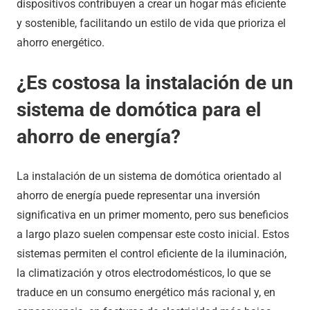
dispositivos contribuyen a crear un hogar más eficiente
y sostenible, facilitando un estilo de vida que prioriza el
ahorro energético.
¿Es costosa la instalación de un
sistema de domótica para el
ahorro de energía?
La instalación de un sistema de domótica orientado al
ahorro de energía puede representar una inversión
significativa en un primer momento, pero sus beneficios
a largo plazo suelen compensar este costo inicial. Estos
sistemas permiten el control eficiente de la iluminación,
la climatización y otros electrodomésticos, lo que se
traduce en un consumo energético más racional y, en