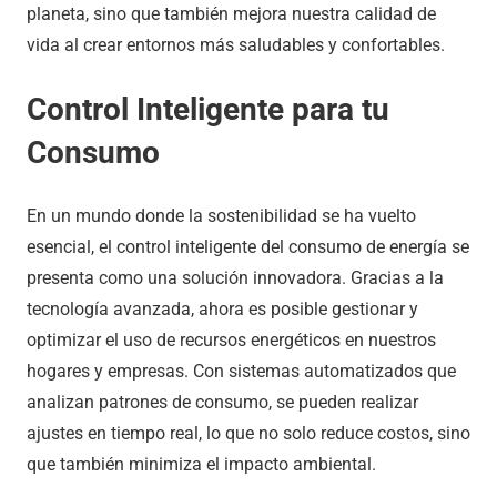
planeta, sino que también mejora nuestra calidad de
vida al crear entornos más saludables y confortables.
Control Inteligente para tu
Consumo
En un mundo donde la sostenibilidad se ha vuelto
esencial, el control inteligente del consumo de energía se
presenta como una solución innovadora. Gracias a la
tecnología avanzada, ahora es posible gestionar y
optimizar el uso de recursos energéticos en nuestros
hogares y empresas. Con sistemas automatizados que
analizan patrones de consumo, se pueden realizar
ajustes en tiempo real, lo que no solo reduce costos, sino
que también minimiza el impacto ambiental.