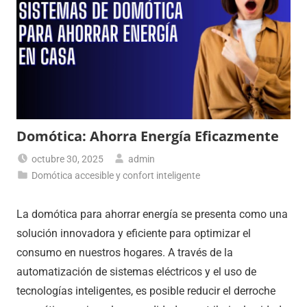
Domótica: Ahorra Energía Eficazmente
octubre 30, 2025
admin
Domótica accesible y confort inteligente
La domótica para ahorrar energía se presenta como una
solución innovadora y eficiente para optimizar el
consumo en nuestros hogares. A través de la
automatización de sistemas eléctricos y el uso de
tecnologías inteligentes, es posible reducir el derroche