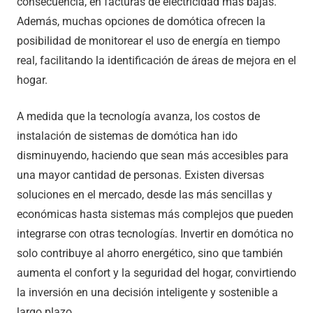
consecuencia, en facturas de electricidad más bajas.
Además, muchas opciones de domótica ofrecen la
posibilidad de monitorear el uso de energía en tiempo
real, facilitando la identificación de áreas de mejora en el
hogar.
A medida que la tecnología avanza, los costos de
instalación de sistemas de domótica han ido
disminuyendo, haciendo que sean más accesibles para
una mayor cantidad de personas. Existen diversas
soluciones en el mercado, desde las más sencillas y
económicas hasta sistemas más complejos que pueden
integrarse con otras tecnologías. Invertir en domótica no
solo contribuye al ahorro energético, sino que también
aumenta el confort y la seguridad del hogar, convirtiendo
la inversión en una decisión inteligente y sostenible a
largo plazo.