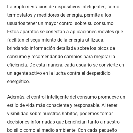
La implementación de dispositivos inteligentes, como
termostatos y medidores de energía, permite a los
usuarios tener un mayor control sobre su consumo.
Estos aparatos se conectan a aplicaciones móviles que
facilitan el seguimiento de la energía utilizada,
brindando información detallada sobre los picos de
consumo y recomendando cambios para mejorar la
eficiencia. De esta manera, cada usuario se convierte en
un agente activo en la lucha contra el desperdicio
energético.
Además, el control inteligente del consumo promueve un
estilo de vida más consciente y responsable. Al tener
visibilidad sobre nuestros hábitos, podemos tomar
decisiones informadas que benefician tanto a nuestro
bolsillo como al medio ambiente. Con cada pequeño