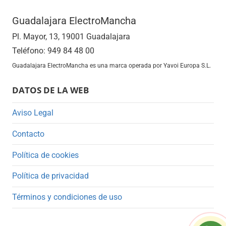
Guadalajara ElectroMancha
Pl. Mayor, 13, 19001 Guadalajara
Teléfono: 949 84 48 00
Guadalajara ElectroMancha es una marca operada por Yavoi Europa S.L.
DATOS DE LA WEB
Aviso Legal
Contacto
Política de cookies
Política de privacidad
Términos y condiciones de uso