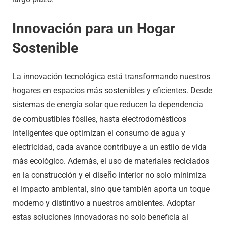
Innovación para un Hogar
Sostenible
La innovación tecnológica está transformando nuestros
hogares en espacios más sostenibles y eficientes. Desde
sistemas de energía solar que reducen la dependencia
de combustibles fósiles, hasta electrodomésticos
inteligentes que optimizan el consumo de agua y
electricidad, cada avance contribuye a un estilo de vida
más ecológico. Además, el uso de materiales reciclados
en la construcción y el diseño interior no solo minimiza
el impacto ambiental, sino que también aporta un toque
moderno y distintivo a nuestros ambientes. Adoptar
estas soluciones innovadoras no solo beneficia al