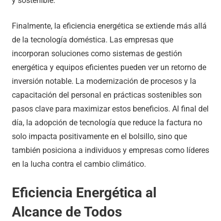
y sostenible.
Finalmente, la eficiencia energética se extiende más allá
de la tecnología doméstica. Las empresas que
incorporan soluciones como sistemas de gestión
energética y equipos eficientes pueden ver un retorno de
inversión notable. La modernización de procesos y la
capacitación del personal en prácticas sostenibles son
pasos clave para maximizar estos beneficios. Al final del
día, la adopción de tecnología que reduce la factura no
solo impacta positivamente en el bolsillo, sino que
también posiciona a individuos y empresas como líderes
en la lucha contra el cambio climático.
Eficiencia Energética al
Alcance de Todos