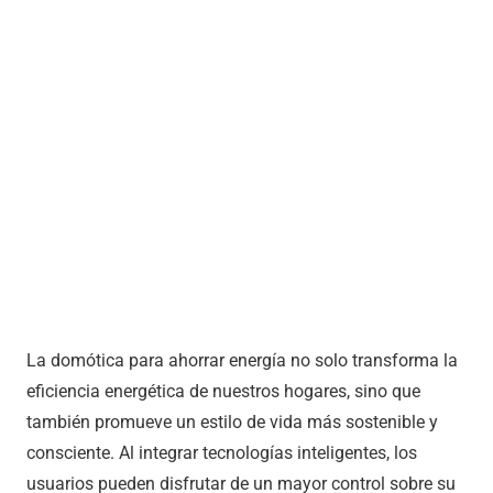
La domótica para ahorrar energía no solo transforma la
eficiencia energética de nuestros hogares, sino que
también promueve un estilo de vida más sostenible y
consciente. Al integrar tecnologías inteligentes, los
usuarios pueden disfrutar de un mayor control sobre su