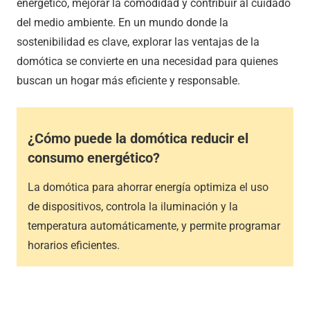
energético, mejorar la comodidad y contribuir al cuidado
del medio ambiente. En un mundo donde la
sostenibilidad es clave, explorar las ventajas de la
domótica se convierte en una necesidad para quienes
buscan un hogar más eficiente y responsable.
¿Cómo puede la domótica reducir el
consumo energético?
La domótica para ahorrar energía optimiza el uso
de dispositivos, controla la iluminación y la
temperatura automáticamente, y permite programar
horarios eficientes.