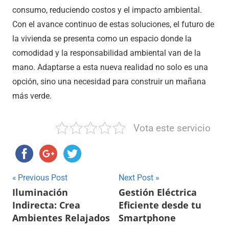
consumo, reduciendo costos y el impacto ambiental.
Con el avance continuo de estas soluciones, el futuro de
la vivienda se presenta como un espacio donde la
comodidad y la responsabilidad ambiental van de la
mano. Adaptarse a esta nueva realidad no solo es una
opción, sino una necesidad para construir un mañana
más verde.
Vota este servicio
Navegación
Previous Post
Next Post
Iluminación
Gestión Eléctrica
de
Indirecta: Crea
Eficiente desde tu
entradas
Ambientes Relajados
Smartphone