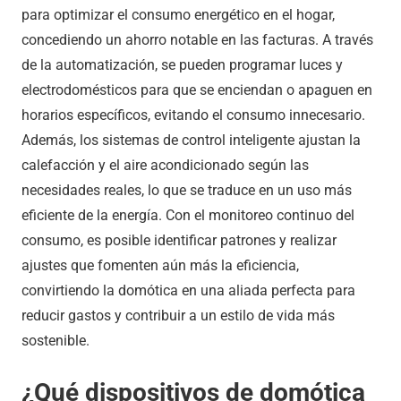
para optimizar el consumo energético en el hogar,
concediendo un ahorro notable en las facturas. A través
de la automatización, se pueden programar luces y
electrodomésticos para que se enciendan o apaguen en
horarios específicos, evitando el consumo innecesario.
Además, los sistemas de control inteligente ajustan la
calefacción y el aire acondicionado según las
necesidades reales, lo que se traduce en un uso más
eficiente de la energía. Con el monitoreo continuo del
consumo, es posible identificar patrones y realizar
ajustes que fomenten aún más la eficiencia,
convirtiendo la domótica en una aliada perfecta para
reducir gastos y contribuir a un estilo de vida más
sostenible.
¿Qué dispositivos de domótica