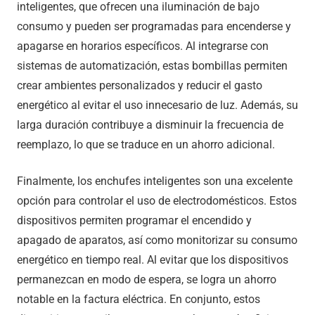
inteligentes, que ofrecen una iluminación de bajo
consumo y pueden ser programadas para encenderse y
apagarse en horarios específicos. Al integrarse con
sistemas de automatización, estas bombillas permiten
crear ambientes personalizados y reducir el gasto
energético al evitar el uso innecesario de luz. Además, su
larga duración contribuye a disminuir la frecuencia de
reemplazo, lo que se traduce en un ahorro adicional.
Finalmente, los enchufes inteligentes son una excelente
opción para controlar el uso de electrodomésticos. Estos
dispositivos permiten programar el encendido y
apagado de aparatos, así como monitorizar su consumo
energético en tiempo real. Al evitar que los dispositivos
permanezcan en modo de espera, se logra un ahorro
notable en la factura eléctrica. En conjunto, estos