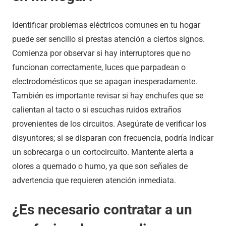
Identificar problemas eléctricos comunes en tu hogar
puede ser sencillo si prestas atención a ciertos signos.
Comienza por observar si hay interruptores que no
funcionan correctamente, luces que parpadean o
electrodomésticos que se apagan inesperadamente.
También es importante revisar si hay enchufes que se
calientan al tacto o si escuchas ruidos extraños
provenientes de los circuitos. Asegúrate de verificar los
disyuntores; si se disparan con frecuencia, podría indicar
un sobrecarga o un cortocircuito. Mantente alerta a
olores a quemado o humo, ya que son señales de
advertencia que requieren atención inmediata.
¿Es necesario contratar a un