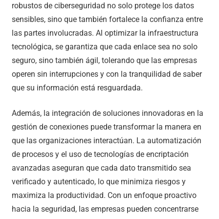
robustos de ciberseguridad no solo protege los datos
sensibles, sino que también fortalece la confianza entre
las partes involucradas. Al optimizar la infraestructura
tecnológica, se garantiza que cada enlace sea no solo
seguro, sino también ágil, tolerando que las empresas
operen sin interrupciones y con la tranquilidad de saber
que su información está resguardada.
Además, la integración de soluciones innovadoras en la
gestión de conexiones puede transformar la manera en
que las organizaciones interactúan. La automatización
de procesos y el uso de tecnologías de encriptación
avanzadas aseguran que cada dato transmitido sea
verificado y autenticado, lo que minimiza riesgos y
maximiza la productividad. Con un enfoque proactivo
hacia la seguridad, las empresas pueden concentrarse