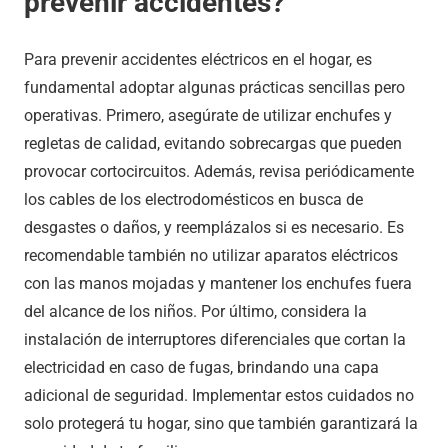
prevenir accidentes?
Para prevenir accidentes eléctricos en el hogar, es
fundamental adoptar algunas prácticas sencillas pero
operativas. Primero, asegúrate de utilizar enchufes y
regletas de calidad, evitando sobrecargas que pueden
provocar cortocircuitos. Además, revisa periódicamente
los cables de los electrodomésticos en busca de
desgastes o daños, y reemplázalos si es necesario. Es
recomendable también no utilizar aparatos eléctricos
con las manos mojadas y mantener los enchufes fuera
del alcance de los niños. Por último, considera la
instalación de interruptores diferenciales que cortan la
electricidad en caso de fugas, brindando una capa
adicional de seguridad. Implementar estos cuidados no
solo protegerá tu hogar, sino que también garantizará la