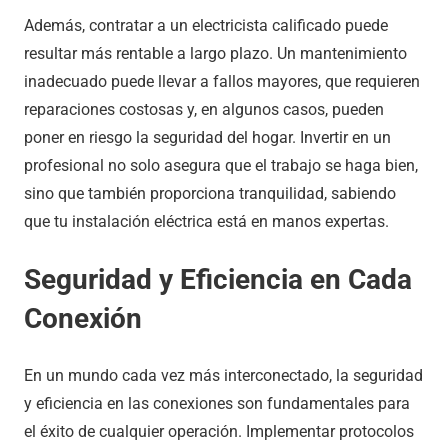
Además, contratar a un electricista calificado puede
resultar más rentable a largo plazo. Un mantenimiento
inadecuado puede llevar a fallos mayores, que requieren
reparaciones costosas y, en algunos casos, pueden
poner en riesgo la seguridad del hogar. Invertir en un
profesional no solo asegura que el trabajo se haga bien,
sino que también proporciona tranquilidad, sabiendo
que tu instalación eléctrica está en manos expertas.
Seguridad y Eficiencia en Cada
Conexión
En un mundo cada vez más interconectado, la seguridad
y eficiencia en las conexiones son fundamentales para
el éxito de cualquier operación. Implementar protocolos