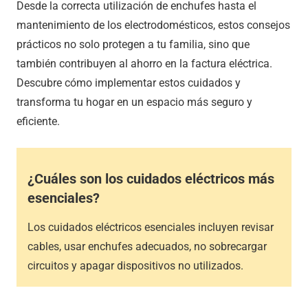
Desde la correcta utilización de enchufes hasta el
mantenimiento de los electrodomésticos, estos consejos
prácticos no solo protegen a tu familia, sino que
también contribuyen al ahorro en la factura eléctrica.
Descubre cómo implementar estos cuidados y
transforma tu hogar en un espacio más seguro y
eficiente.
¿Cuáles son los cuidados eléctricos más
esenciales?
Los cuidados eléctricos esenciales incluyen revisar
cables, usar enchufes adecuados, no sobrecargar
circuitos y apagar dispositivos no utilizados.