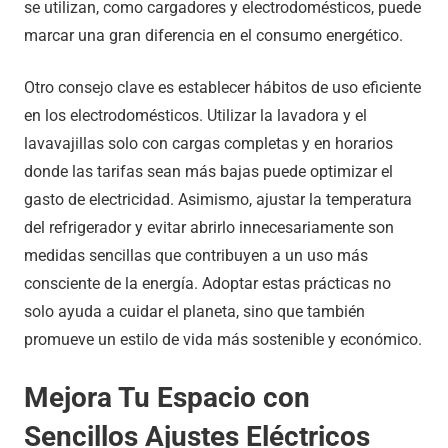
se utilizan, como cargadores y electrodomésticos, puede
marcar una gran diferencia en el consumo energético.
Otro consejo clave es establecer hábitos de uso eficiente
en los electrodomésticos. Utilizar la lavadora y el
lavavajillas solo con cargas completas y en horarios
donde las tarifas sean más bajas puede optimizar el
gasto de electricidad. Asimismo, ajustar la temperatura
del refrigerador y evitar abrirlo innecesariamente son
medidas sencillas que contribuyen a un uso más
consciente de la energía. Adoptar estas prácticas no
solo ayuda a cuidar el planeta, sino que también
promueve un estilo de vida más sostenible y económico.
Mejora Tu Espacio con
Sencillos Ajustes Eléctricos