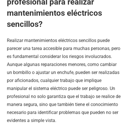
profesional para realizar
mantenimientos eléctricos
sencillos?
Realizar mantenimientos eléctricos sencillos puede
parecer una tarea accesible para muchas personas, pero
es fundamental considerar los riesgos involucrados.
Aunque algunas reparaciones menores, como cambiar
un bombillo o ajustar un enchufe, pueden ser realizadas
por aficionados, cualquier trabajo que implique
manipular el sistema eléctrico puede ser peligroso. Un
profesional no solo garantiza que el trabajo se realice de
manera segura, sino que también tiene el conocimiento
necesario para identificar problemas que pueden no ser
evidentes a simple vista.