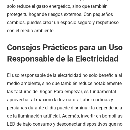
solo reduce el gasto energético, sino que también
protege tu hogar de riesgos externos. Con pequeños
cambios, puedes crear un espacio seguro y respetuoso
con el medio ambiente.
Consejos Prácticos para un Uso
Responsable de la Electricidad
El uso responsable de la electricidad no solo beneficia al
medio ambiente, sino que también reduce notablemente
las facturas del hogar. Para empezar, es fundamental
aprovechar al máximo la luz natural; abrir cortinas y
persianas durante el día puede disminuir la dependencia
de la iluminación artificial. Además, invertir en bombillas
LED de bajo consumo y desconectar dispositivos que no