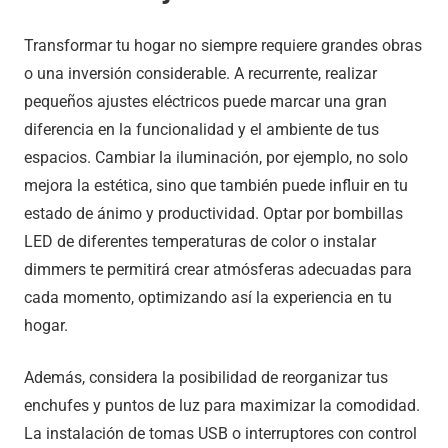
Transformar tu hogar no siempre requiere grandes obras
o una inversión considerable. A recurrente, realizar
pequeños ajustes eléctricos puede marcar una gran
diferencia en la funcionalidad y el ambiente de tus
espacios. Cambiar la iluminación, por ejemplo, no solo
mejora la estética, sino que también puede influir en tu
estado de ánimo y productividad. Optar por bombillas
LED de diferentes temperaturas de color o instalar
dimmers te permitirá crear atmósferas adecuadas para
cada momento, optimizando así la experiencia en tu
hogar.
Además, considera la posibilidad de reorganizar tus
enchufes y puntos de luz para maximizar la comodidad.
La instalación de tomas USB o interruptores con control