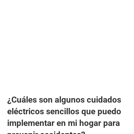
¿Cuáles son algunos cuidados
eléctricos sencillos que puedo
implementar en mi hogar para