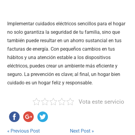
Implementar cuidados eléctricos sencillos para el hogar
no solo garantiza la seguridad de tu familia, sino que
también puede resultar en un ahorro sustancial en tus
facturas de energía. Con pequeños cambios en tus
hábitos y una atención estable a los dispositivos
eléctricos, puedes crear un ambiente más eficiente y
seguro. La prevención es clave; al final, un hogar bien
cuidado es un hogar feliz y responsable.
Vota este servicio
Navegación
Previous Post
Next Post