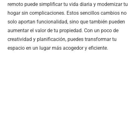
remoto puede simplificar tu vida diaria y modernizar tu
hogar sin complicaciones. Estos sencillos cambios no
solo aportan funcionalidad, sino que también pueden
aumentar el valor de tu propiedad. Con un poco de
creatividad y planificación, puedes transformar tu
espacio en un lugar más acogedor y eficiente.