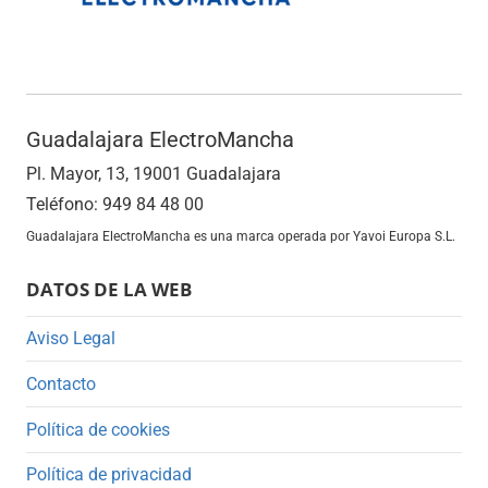
Guadalajara ElectroMancha
Pl. Mayor, 13, 19001 Guadalajara
Teléfono: 949 84 48 00
Guadalajara ElectroMancha es una marca operada por Yavoi Europa S.L.
DATOS DE LA WEB
Aviso Legal
Contacto
Política de cookies
Política de privacidad