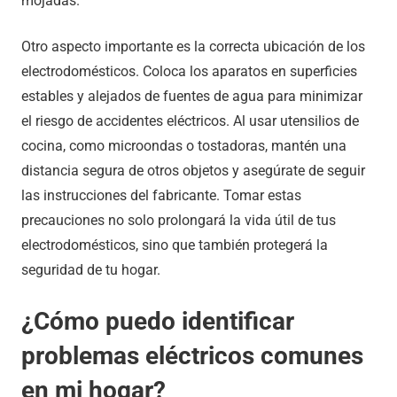
mojadas.
Otro aspecto importante es la correcta ubicación de los
electrodomésticos. Coloca los aparatos en superficies
estables y alejados de fuentes de agua para minimizar
el riesgo de accidentes eléctricos. Al usar utensilios de
cocina, como microondas o tostadoras, mantén una
distancia segura de otros objetos y asegúrate de seguir
las instrucciones del fabricante. Tomar estas
precauciones no solo prolongará la vida útil de tus
electrodomésticos, sino que también protegerá la
seguridad de tu hogar.
¿Cómo puedo identificar
problemas eléctricos comunes
en mi hogar?