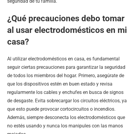
seguridad de tu familia.
¿Qué precauciones debo tomar
al usar electrodomésticos en mi
casa?
Al utilizar electrodomésticos en casa, es fundamental
seguir ciertas precauciones para garantizar la seguridad
de todos los miembros del hogar. Primero, asegúrate de
que los dispositivos estén en buen estado y revisa
regularmente los cables y enchufes en busca de signos
de desgaste. Evita sobrecargar los circuitos eléctricos, ya
que esto puede provocar cortocircuitos o incendios.
Además, siempre desconecta los electrodomésticos que
no estés usando y nunca los manipules con las manos