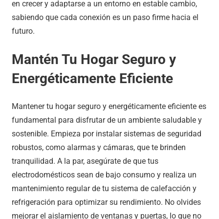
en crecer y adaptarse a un entorno en estable cambio,
sabiendo que cada conexión es un paso firme hacia el
futuro.
Mantén Tu Hogar Seguro y
Energéticamente Eficiente
Mantener tu hogar seguro y energéticamente eficiente es
fundamental para disfrutar de un ambiente saludable y
sostenible. Empieza por instalar sistemas de seguridad
robustos, como alarmas y cámaras, que te brinden
tranquilidad. A la par, asegúrate de que tus
electrodomésticos sean de bajo consumo y realiza un
mantenimiento regular de tu sistema de calefacción y
refrigeración para optimizar su rendimiento. No olvides
mejorar el aislamiento de ventanas y puertas, lo que no