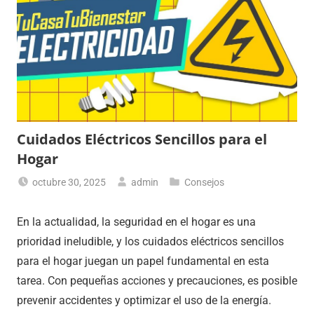
Cuidados Eléctricos Sencillos para el
Hogar
octubre 30, 2025
admin
Consejos
En la actualidad, la seguridad en el hogar es una
prioridad ineludible, y los cuidados eléctricos sencillos
para el hogar juegan un papel fundamental en esta
tarea. Con pequeñas acciones y precauciones, es posible
prevenir accidentes y optimizar el uso de la energía.