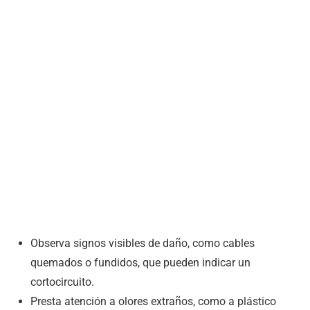
Observa signos visibles de daño, como cables
quemados o fundidos, que pueden indicar un
cortocircuito.
Presta atención a olores extraños, como a plástico