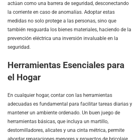
actúan como una barrera de seguridad, desconectando
la corriente en caso de anomalías. Adoptar estas
medidas no solo protege a las personas, sino que
también resguarda los bienes materiales, haciendo de la
prevención eléctrica una inversión invaluable en la
seguridad.
Herramientas Esenciales para
el Hogar
En cualquier hogar, contar con las herramientas
adecuadas es fundamental para facilitar tareas diarias y
mantener un ambiente ordenado. Un buen juego de
herramientas básicas, que incluya un martillo,
destornilladores, alicates y una cinta métrica, permite
abordar reparaciones menores y proyectos de bricolaje