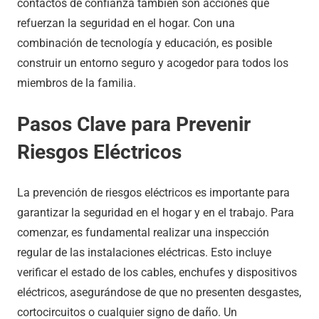
contactos de confianza también son acciones que
refuerzan la seguridad en el hogar. Con una
combinación de tecnología y educación, es posible
construir un entorno seguro y acogedor para todos los
miembros de la familia.
Pasos Clave para Prevenir
Riesgos Eléctricos
La prevención de riesgos eléctricos es importante para
garantizar la seguridad en el hogar y en el trabajo. Para
comenzar, es fundamental realizar una inspección
regular de las instalaciones eléctricas. Esto incluye
verificar el estado de los cables, enchufes y dispositivos
eléctricos, asegurándose de que no presenten desgastes,
cortocircuitos o cualquier signo de daño. Un