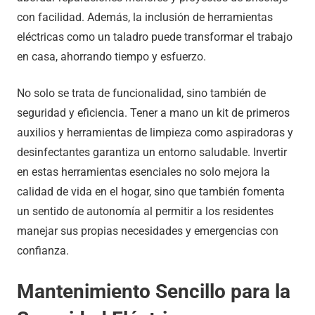
con facilidad. Además, la inclusión de herramientas
eléctricas como un taladro puede transformar el trabajo
en casa, ahorrando tiempo y esfuerzo.
No solo se trata de funcionalidad, sino también de
seguridad y eficiencia. Tener a mano un kit de primeros
auxilios y herramientas de limpieza como aspiradoras y
desinfectantes garantiza un entorno saludable. Invertir
en estas herramientas esenciales no solo mejora la
calidad de vida en el hogar, sino que también fomenta
un sentido de autonomía al permitir a los residentes
manejar sus propias necesidades y emergencias con
confianza.
Mantenimiento Sencillo para la