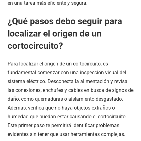
en una tarea más eficiente y segura.
¿Qué pasos debo seguir para
localizar el origen de un
cortocircuito?
Para localizar el origen de un cortocircuito, es
fundamental comenzar con una inspección visual del
sistema eléctrico. Desconecta la alimentación y revisa
las conexiones, enchufes y cables en busca de signos de
daño, como quemaduras o aislamiento desgastado.
Además, verifica que no haya objetos extraños o
humedad que puedan estar causando el cortocircuito.
Este primer paso te permitirá identificar problemas
evidentes sin tener que usar herramientas complejas.