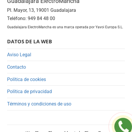
Guadalajara ElectroMancha
Pl. Mayor, 13, 19001 Guadalajara
Teléfono: 949 84 48 00
Guadalajara ElectroMancha es una marca operada por Yavoi Europa S.L.
DATOS DE LA WEB
Aviso Legal
Contacto
Política de cookies
Política de privacidad
Términos y condiciones de uso