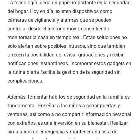
La tecnología juega un papel importante en la seguridad
del hogar. Hoy en día, existen dispositivos como
cámaras de vigilancia y alarmas que se pueden
controlar desde el teléfono móvil, consintiendo
monitorear la casa en tiempo real. Estas soluciones no
solo alertan sobre posibles intrusos, sino que también
ofrecen la posibilidad de revisar grabaciones y recibir
notificaciones instantáneas. Incorporar estos gadgets en
la rutina diaria facilita la gestión de la seguridad sin
complicaciones.
Además, fomentar hábitos de seguridad en la familia es
fundamental. Enseñar a los niños a cerrar puertas y
ventanas, así como a no compartir información personal
con extraños, es una inversión en su bienestar. Realizar
simulacros de emergencia y mantener una lista de