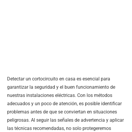
Detectar un cortocircuito en casa es esencial para
garantizar la seguridad y el buen funcionamiento de
nuestras instalaciones eléctricas. Con los métodos
adecuados y un poco de atención, es posible identificar
problemas antes de que se conviertan en situaciones
peligrosas. Al seguir las señales de advertencia y aplicar
las técnicas recomendadas, no solo protegeremos