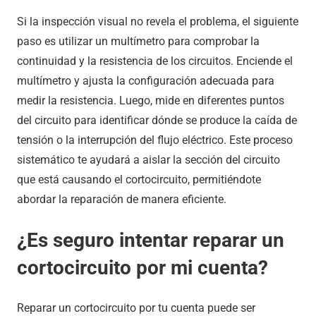
Si la inspección visual no revela el problema, el siguiente
paso es utilizar un multímetro para comprobar la
continuidad y la resistencia de los circuitos. Enciende el
multímetro y ajusta la configuración adecuada para
medir la resistencia. Luego, mide en diferentes puntos
del circuito para identificar dónde se produce la caída de
tensión o la interrupción del flujo eléctrico. Este proceso
sistemático te ayudará a aislar la sección del circuito
que está causando el cortocircuito, permitiéndote
abordar la reparación de manera eficiente.
¿Es seguro intentar reparar un
cortocircuito por mi cuenta?
Reparar un cortocircuito por tu cuenta puede ser