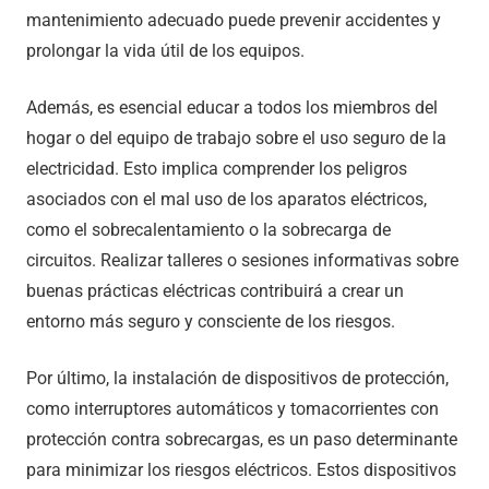
mantenimiento adecuado puede prevenir accidentes y
prolongar la vida útil de los equipos.
Además, es esencial educar a todos los miembros del
hogar o del equipo de trabajo sobre el uso seguro de la
electricidad. Esto implica comprender los peligros
asociados con el mal uso de los aparatos eléctricos,
como el sobrecalentamiento o la sobrecarga de
circuitos. Realizar talleres o sesiones informativas sobre
buenas prácticas eléctricas contribuirá a crear un
entorno más seguro y consciente de los riesgos.
Por último, la instalación de dispositivos de protección,
como interruptores automáticos y tomacorrientes con
protección contra sobrecargas, es un paso determinante
para minimizar los riesgos eléctricos. Estos dispositivos