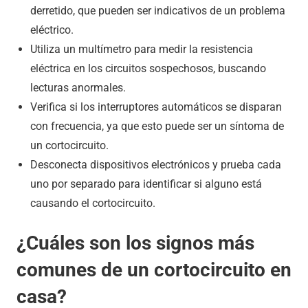
derretido, que pueden ser indicativos de un problema
eléctrico.
Utiliza un multímetro para medir la resistencia
eléctrica en los circuitos sospechosos, buscando
lecturas anormales.
Verifica si los interruptores automáticos se disparan
con frecuencia, ya que esto puede ser un síntoma de
un cortocircuito.
Desconecta dispositivos electrónicos y prueba cada
uno por separado para identificar si alguno está
causando el cortocircuito.
¿Cuáles son los signos más
comunes de un cortocircuito en
casa?