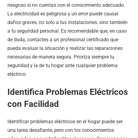
riesgoso si no cuentas con el conocimiento adecuado.
La electricidad es peligrosa y un error puede causar
daños graves, no solo a tus instalaciones, sino también
a tu seguridad personal. Es recomendable que, en caso
de duda, contactes a un profesional certificado que
pueda evaluar la situación y realizar las reparaciones
necesarias de manera segura. Prioriza siempre tu
seguridad y la de tu hogar ante cualquier problema
eléctrico.
Identifica Problemas Eléctricos
con Facilidad
Identificar problemas eléctricos en el hogar puede ser
una tarea desafiante, pero con los conocimientos