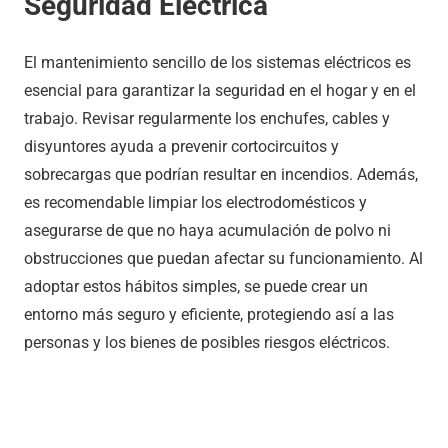
Seguridad Eléctrica
El mantenimiento sencillo de los sistemas eléctricos es
esencial para garantizar la seguridad en el hogar y en el
trabajo. Revisar regularmente los enchufes, cables y
disyuntores ayuda a prevenir cortocircuitos y
sobrecargas que podrían resultar en incendios. Además,
es recomendable limpiar los electrodomésticos y
asegurarse de que no haya acumulación de polvo ni
obstrucciones que puedan afectar su funcionamiento. Al
adoptar estos hábitos simples, se puede crear un
entorno más seguro y eficiente, protegiendo así a las
personas y los bienes de posibles riesgos eléctricos.