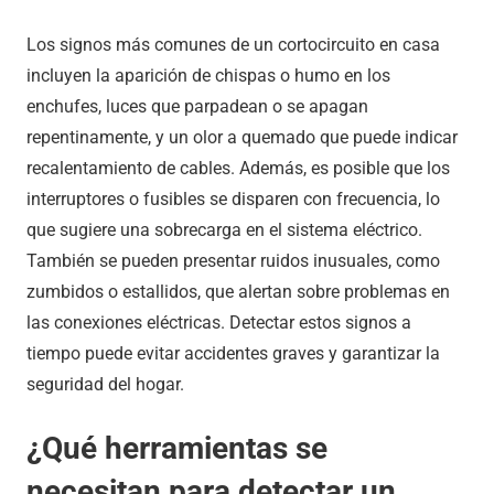
Los signos más comunes de un cortocircuito en casa
incluyen la aparición de chispas o humo en los
enchufes, luces que parpadean o se apagan
repentinamente, y un olor a quemado que puede indicar
recalentamiento de cables. Además, es posible que los
interruptores o fusibles se disparen con frecuencia, lo
que sugiere una sobrecarga en el sistema eléctrico.
También se pueden presentar ruidos inusuales, como
zumbidos o estallidos, que alertan sobre problemas en
las conexiones eléctricas. Detectar estos signos a
tiempo puede evitar accidentes graves y garantizar la
seguridad del hogar.
¿Qué herramientas se
necesitan para detectar un