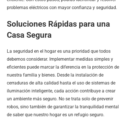
problemas eléctricos con mayor confianza y seguridad.
Soluciones Rápidas para una
Casa Segura
La seguridad en el hogar es una prioridad que todos
debemos considerar. Implementar medidas simples y
eficientes puede marcar la diferencia en la protección de
nuestra familia y bienes. Desde la instalación de
cerraduras de alta calidad hasta el uso de sistemas de
iluminación inteligente, cada acción contribuye a crear
un ambiente más seguro. No se trata solo de prevenir
robos, sino también de garantizar la tranquilidad mental
de saber que nuestro hogar es un refugio seguro.