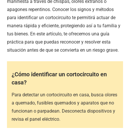
manifiesta a través de chispas, olores extraños o
apagones repentinos. Conocer los signos y métodos
para identificar un cortocircuito te permitirá actuar de
manera rápida y eficiente, protegiendo así a tu familia y
tus bienes. En este artículo, te ofrecemos una guía
práctica para que puedas reconocer y resolver esta
situación antes de que se convierta en un riesgo grave.
¿Cómo identificar un cortocircuito en
casa?
Para detectar un cortocircuito en casa, busca olores
a quemado, fusibles quemados y aparatos que no
funcionan o parpadean. Desconecta dispositivos y
revisa el panel eléctrico.