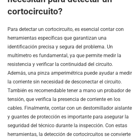
cortocircuito?
Para detectar un cortocircuito, es esencial contar con
herramientas específicas que garantizan una
identificación precisa y segura del problema. Un
multímetro es fundamental, ya que permite medir la
resistencia y verificar la continuidad del circuito.
Además, una pinza amperimétrica puede ayudar a medir
la corriente sin necesidad de desconectar el circuito.
También es recomendable tener a mano un probador de
tensión, que verifica la presencia de corriente en los
cables. Finalmente, contar con un destornillador aislante
y guantes de protección es importante para asegurar la
seguridad del técnico durante la inspección. Con estas
herramientas, la detección de cortocircuitos se convierte